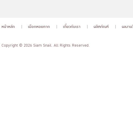
หน้าหลัก
เมือกหอยทาก
เกี่ยวกับเรา
ผลิตภัณฑ์
ผลงานว
Copyright © 2026 Siam Snail. All Rights Reserved.