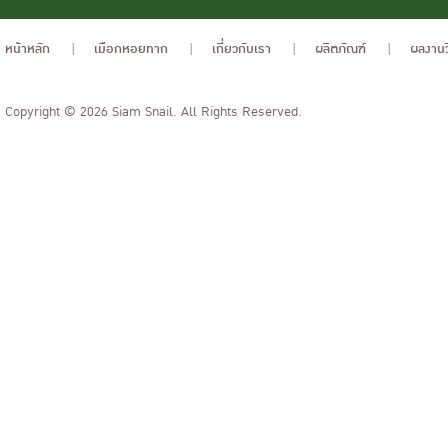
หน้าหลัก
เมือกหอยทาก
เกี่ยวกับเรา
ผลิตภัณฑ์
ผลงานว
Copyright © 2026 Siam Snail. All Rights Reserved.