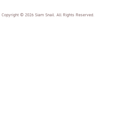
Copyright © 2026 Siam Snail. All Rights Reserved.